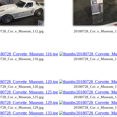
728_Cor...e_Museum_112.jpg
20180728_Cor...e_Museum_1
728_Cor...e_Museum_116.jpg
20180728_Cor...e_Museum_1
728_Cor...e_Museum_120.jpg
20180728_Cor...e_Museum_1
728_Cor...e_Museum_125.jpg
20180728_Cor...e_Museum_1
728_Cor...e_Museum_129.jpg
20180728_Cor...e_Museum_1