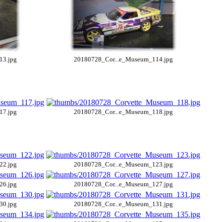
13.jpg
20180728_Cor...e_Museum_114.jpg
17.jpg
20180728_Cor...e_Museum_118.jpg
22.jpg
20180728_Cor...e_Museum_123.jpg
26.jpg
20180728_Cor...e_Museum_127.jpg
30.jpg
20180728_Cor...e_Museum_131.jpg